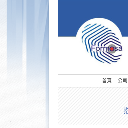
首頁
公司