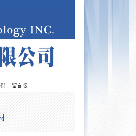
我們
留言版
材