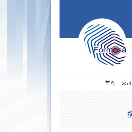
首頁
公司