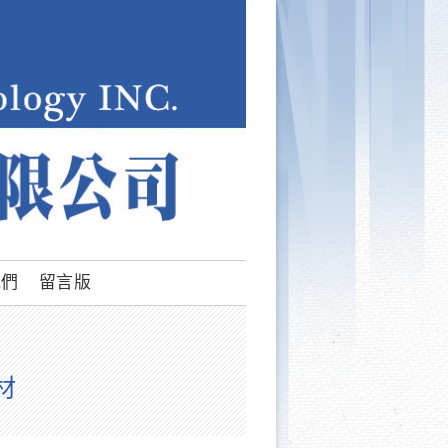
我們
留言版
材